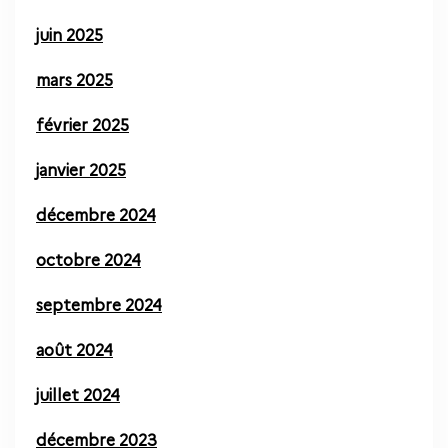
juin 2025
mars 2025
février 2025
janvier 2025
décembre 2024
octobre 2024
septembre 2024
août 2024
juillet 2024
décembre 2023