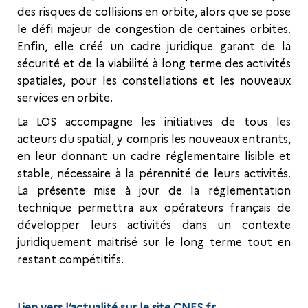
des risques de collisions en orbite, alors que se pose
le défi majeur de congestion de certaines orbites.
Enfin, elle créé un cadre juridique garant de la
sécurité et de la viabilité à long terme des activités
spatiales, pour les constellations et les nouveaux
services en orbite.
La LOS accompagne les initiatives de tous les
acteurs du spatial, y compris les nouveaux entrants,
en leur donnant un cadre réglementaire lisible et
stable, nécessaire à la pérennité de leurs activités.
La présente mise à jour de la réglementation
technique permettra aux opérateurs français de
développer leurs activités dans un contexte
juridiquement maitrisé sur le long terme tout en
restant compétitifs.
Lien vers l’actualité sur le site CNES.fr