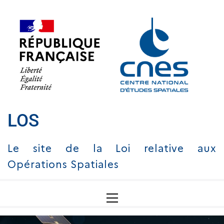
LOS
Le site de la Loi relative aux
Opérations Spatiales