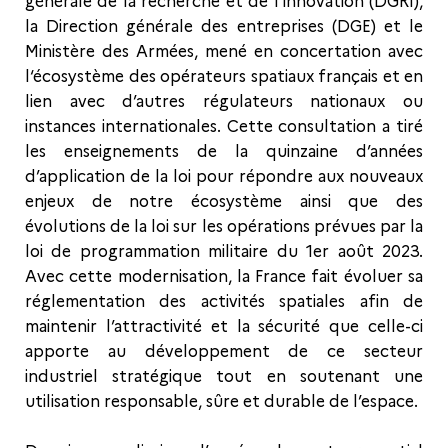
générale de la recherche et de l’innovation (DGRI),
la Direction générale des entreprises (DGE) et le
Ministère des Armées, mené en concertation avec
l‘écosystème des opérateurs spatiaux français et en
lien avec d’autres régulateurs nationaux ou
instances internationales. Cette consultation a tiré
les enseignements de la quinzaine d’années
d’application de la loi pour répondre aux nouveaux
enjeux de notre écosystème ainsi que des
évolutions de la loi sur les opérations prévues par la
loi de programmation militaire du 1er août 2023.
Avec cette modernisation, la France fait évoluer sa
réglementation des activités spatiales afin de
maintenir l’attractivité et la sécurité que celle-ci
apporte au développement de ce secteur
industriel stratégique tout en soutenant une
utilisation responsable, sûre et durable de l’espace.