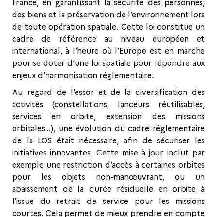
France, en garantissant la sécurité des personnes,
des biens et la préservation de l’environnement lors
de toute opération spatiale. Cette loi constitue un
cadre de référence au niveau européen et
international, à l’heure où l’Europe est en marche
pour se doter d’une loi spatiale pour répondre aux
enjeux d’harmonisation réglementaire.
Au regard de l’essor et de la diversification des
activités (constellations, lanceurs réutilisables,
services en orbite, extension des missions
orbitales…), une évolution du cadre réglementaire
de la LOS était nécessaire, afin de sécuriser les
initiatives innovantes. Cette mise à jour inclut par
exemple une restriction d’accès à certaines orbites
pour les objets non-manœuvrant, ou un
abaissement de la durée résiduelle en orbite à
l’issue du retrait de service pour les missions
courtes. Cela permet de mieux prendre en compte