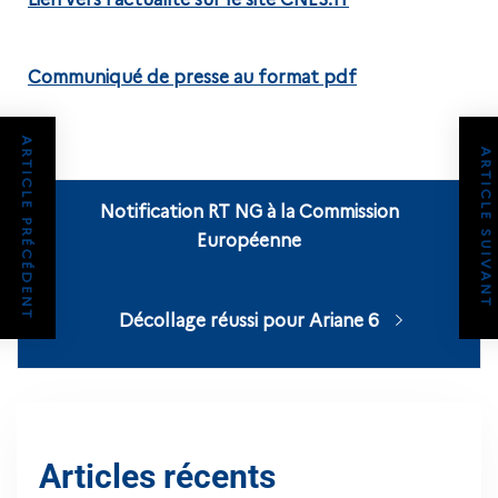
Communiqué de presse au format pdf
ARTICLE PRÉCÉDENT
ARTICLE SUIVANT
Notification RT NG à la Commission
Européenne
Décollage réussi pour Ariane 6
Articles récents