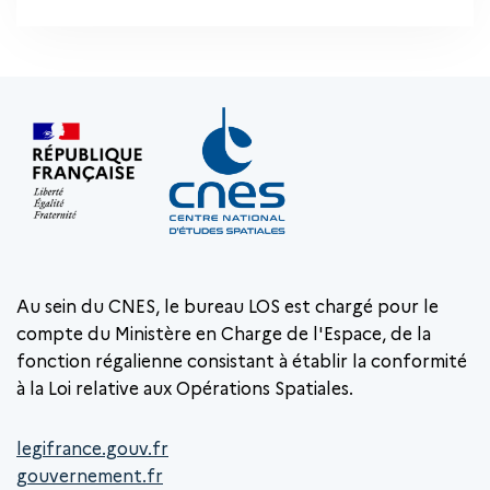
Au sein du CNES, le bureau LOS est chargé pour le
compte du Ministère en Charge de l'Espace, de la
fonction régalienne consistant à établir la conformité
à la Loi relative aux Opérations Spatiales.
legifrance.gouv.fr
gouvernement.fr