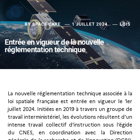
BY
SPACE CARE
1 JUILLET 2024
LOIS
Entrée en vigueur de la nouvelle
réglementation technique
La nouvelle réglementation technique associée à la
loi spatiale française est entrée en vigueur le 1er
juillet 2024. Initiées en 2019 à travers un groupe de
travail interministériel, les évolutions résultent d’un
intense travail collectif d’instruction sous l’égide
du CNES, en coordination avec la Direction