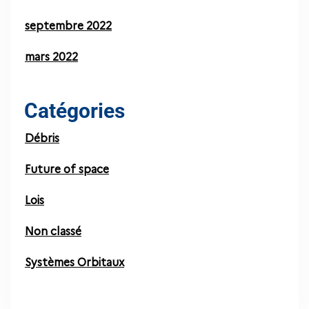
septembre 2022
mars 2022
Catégories
Débris
Future of space
Lois
Non classé
Systèmes Orbitaux