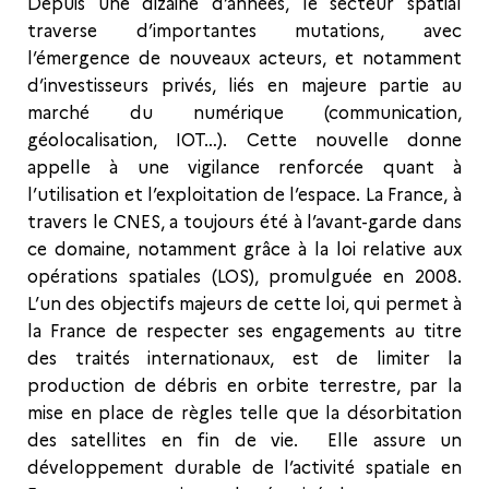
Depuis une dizaine d’années, le secteur spatial
traverse d’importantes mutations, avec
l’émergence de nouveaux acteurs, et notamment
d’investisseurs privés, liés en majeure partie au
marché du numérique (communication,
géolocalisation, IOT…). Cette nouvelle donne
appelle à une vigilance renforcée quant à
l’utilisation et l’exploitation de l’espace. La France, à
travers le CNES, a toujours été à l’avant-garde dans
ce domaine, notamment grâce à la loi relative aux
opérations spatiales (LOS), promulguée en 2008.
L’un des objectifs majeurs de cette loi, qui permet à
la France de respecter ses engagements au titre
des traités internationaux, est de limiter la
production de débris en orbite terrestre, par la
mise en place de règles telle que la désorbitation
des satellites en fin de vie. Elle assure un
développement durable de l’activité spatiale en