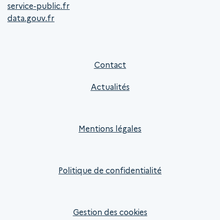
service-public.fr
data.gouv.fr
Contact
Actualités
Mentions légales
Politique de confidentialité
Gestion des cookies