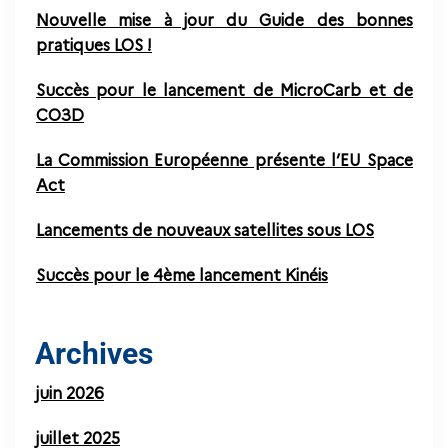
Nouvelle mise à jour du Guide des bonnes
pratiques LOS !
Succès pour le lancement de MicroCarb et de
CO3D
La Commission Européenne présente l’EU Space
Act
Lancements de nouveaux satellites sous LOS
Succès pour le 4ème lancement Kinéis
Archives
juin 2026
juillet 2025