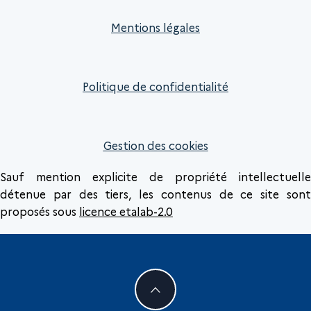
Mentions légales
Politique de confidentialité
Gestion des cookies
Sauf mention explicite de propriété intellectuelle
détenue par des tiers, les contenus de ce site sont
proposés sous
licence etalab-2.0