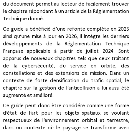
du document permet au lecteur de facilement trouver
le chapitre répondant à un article de la Réglementation
Technique donné.
Ce guide a bénéficié d’une refonte complète en 2025
ainsi qu’une mise à jour en 2026, il intègre les derniers
développements de la Réglementation Technique
Française applicable à partir de juillet 2024. Sont
apparus de nouveaux chapitres tels que ceux traitant
de la cybersécurité, du service en orbite, des
constellations et des extensions de mission. Dans un
contexte de forte densification du trafic spatial, le
chapitre sur la gestion de l’anticollision a lui aussi été
augmenté et amélioré.
Ce guide peut donc être considéré comme une forme
d’état de l’art pour les objets spatiaux se voulant
respectueux de l’environnement orbital et terrestre,
dans un contexte où le paysage se transforme avec