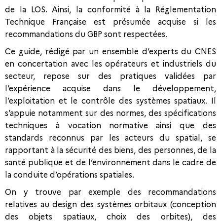
de la LOS. Ainsi, la conformité à la Réglementation
Technique Française est présumée acquise si les
recommandations du GBP sont respectées.
Ce guide, rédigé par un ensemble d’experts du CNES
en concertation avec les opérateurs et industriels du
secteur, repose sur des pratiques validées par
l’expérience acquise dans le développement,
l’exploitation et le contrôle des systèmes spatiaux. Il
s’appuie notamment sur des normes, des spécifications
techniques à vocation normative ainsi que des
standards reconnus par les acteurs du spatial, se
rapportant à la sécurité des biens, des personnes, de la
santé publique et de l’environnement dans le cadre de
la conduite d’opérations spatiales.
On y trouve par exemple des recommandations
relatives au design des systèmes orbitaux (conception
des objets spatiaux, choix des orbites), des