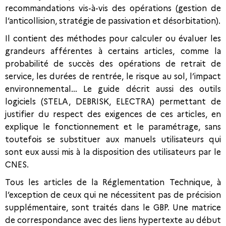
recommandations vis-à-vis des opérations (gestion de
l’anticollision, stratégie de passivation et désorbitation).
Il contient des méthodes pour calculer ou évaluer les
grandeurs afférentes à certains articles, comme la
probabilité de succès des opérations de retrait de
service, les durées de rentrée, le risque au sol, l’impact
environnemental… Le guide décrit aussi des outils
logiciels (STELA, DEBRISK, ELECTRA) permettant de
justifier du respect des exigences de ces articles, en
explique le fonctionnement et le paramétrage, sans
toutefois se substituer aux manuels utilisateurs qui
sont eux aussi mis à la disposition des utilisateurs par le
CNES.
Tous les articles de la Réglementation Technique, à
l’exception de ceux qui ne nécessitent pas de précision
supplémentaire, sont traités dans le GBP. Une matrice
de correspondance avec des liens hypertexte au début