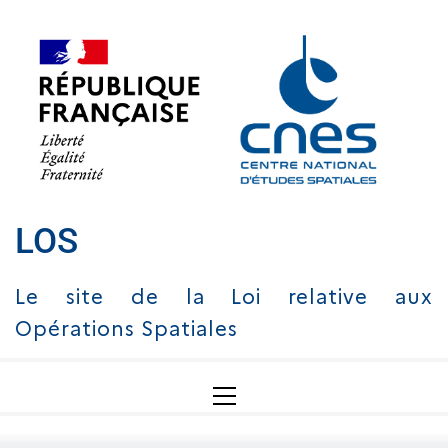
LOS
Le site de la Loi relative aux
Opérations Spatiales