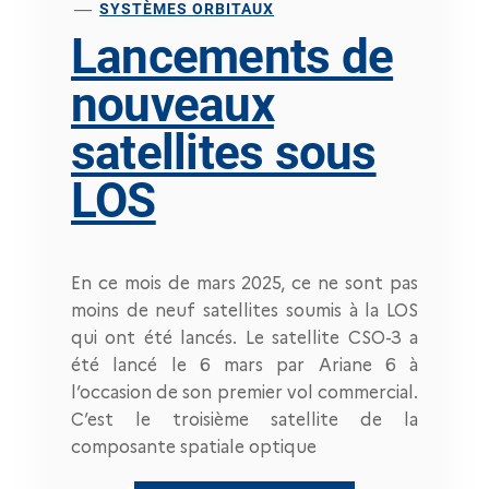
SYSTÈMES ORBITAUX
Lancements de
nouveaux
satellites sous
LOS
En ce mois de mars 2025, ce ne sont pas
moins de neuf satellites soumis à la LOS
qui ont été lancés. Le satellite CSO-3 a
été lancé le 6 mars par Ariane 6 à
l’occasion de son premier vol commercial.
C’est le troisième satellite de la
composante spatiale optique