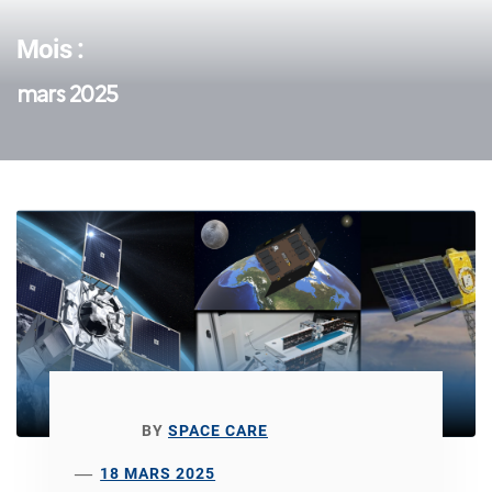
Mois :
mars 2025
BY
SPACE CARE
18 MARS 2025