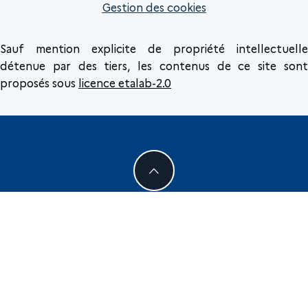
Gestion des cookies
Sauf mention explicite de propriété intellectuelle
détenue par des tiers, les contenus de ce site sont
proposés sous
licence etalab-2.0