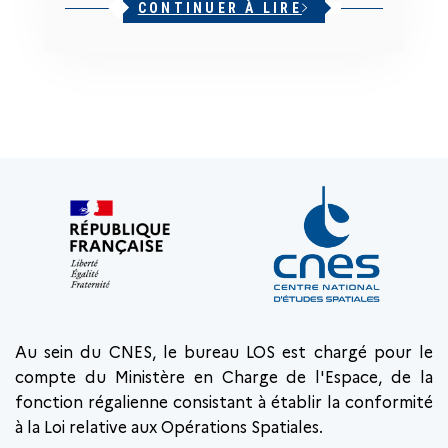
CONTINUER À LIRE
Au sein du CNES, le bureau LOS est chargé pour le
compte du Ministère en Charge de l'Espace, de la
fonction régalienne consistant à établir la conformité
à la Loi relative aux Opérations Spatiales.