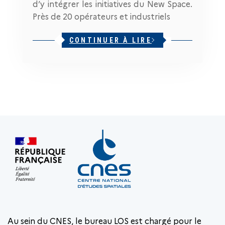
d’y intégrer les initiatives du New Space.
Près de 20 opérateurs et industriels
CONTINUER À LIRE
Au sein du CNES, le bureau LOS est chargé pour le