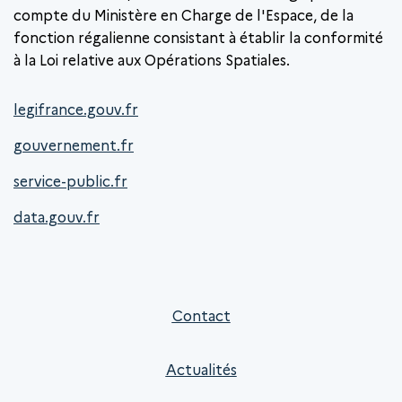
compte du Ministère en Charge de l'Espace, de la
fonction régalienne consistant à établir la conformité
à la Loi relative aux Opérations Spatiales.
legifrance.gouv.fr
gouvernement.fr
service-public.fr
data.gouv.fr
Contact
Actualités