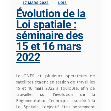
17 MARS 2022
LOIS
Évolution de la
Loi spatiale :
séminaire des
15 et 16 mars
2022
Le CNES et plusieurs opérateurs de
satellites étaient en session de travail les
15 et 16 mars 2022 à Toulouse, afin de
travailler sur l’évolution de la
Réglementation Technique associée à la
Loi Spatiale. L’objectif était notamment