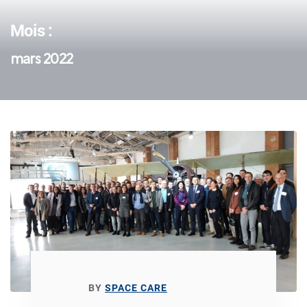
Mois :
mars 2022
BY
SPACE CARE