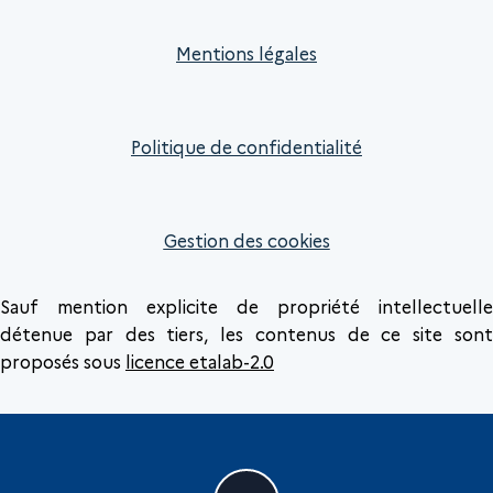
Mentions légales
Politique de confidentialité
Gestion des cookies
Sauf mention explicite de propriété intellectuelle
détenue par des tiers, les contenus de ce site sont
proposés sous
licence etalab-2.0