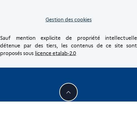
Gestion des cookies
Sauf mention explicite de propriété intellectuelle
détenue par des tiers, les contenus de ce site sont
proposés sous
licence etalab-2.0