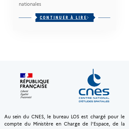
nationales
CONTINUER À LIRE
Au sein du CNES, le bureau LOS est chargé pour le
compte du Ministère en Charge de l'Espace, de la