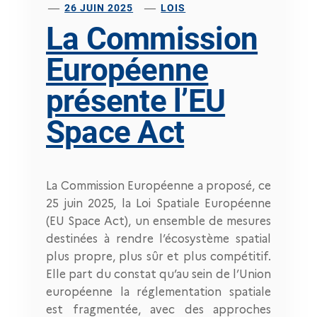
26 JUIN 2025
LOIS
La Commission
Européenne
présente l’EU
Space Act
La Commission Européenne a proposé, ce
25 juin 2025, la Loi Spatiale Européenne
(EU Space Act), un ensemble de mesures
destinées à rendre l’écosystème spatial
plus propre, plus sûr et plus compétitif.
Elle part du constat qu’au sein de l’Union
européenne la réglementation spatiale
est fragmentée, avec des approches