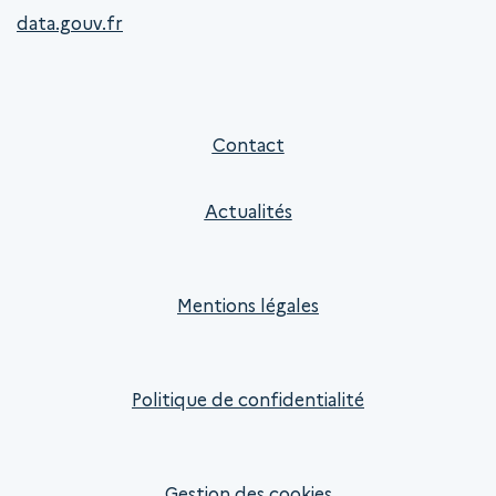
data.gouv.fr
Contact
Actualités
Mentions légales
Politique de confidentialité
Gestion des cookies