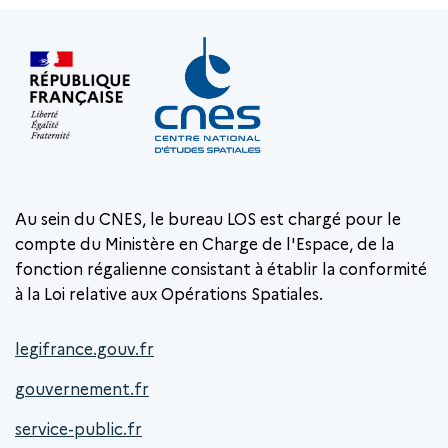
Au sein du CNES, le bureau LOS est chargé pour le
compte du Ministère en Charge de l'Espace, de la
fonction régalienne consistant à établir la conformité
à la Loi relative aux Opérations Spatiales.
legifrance.gouv.fr
gouvernement.fr
service-public.fr