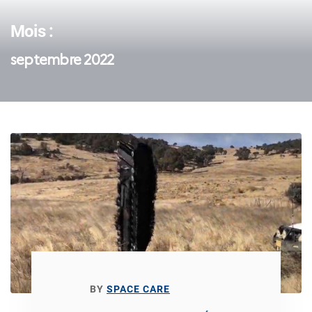
Mois :
septembre 2022
BY
SPACE CARE