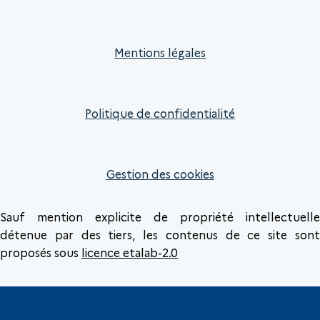
Mentions légales
Politique de confidentialité
Gestion des cookies
Sauf mention explicite de propriété intellectuelle
détenue par des tiers, les contenus de ce site sont
proposés sous
licence etalab-2.0