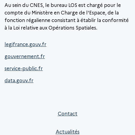
Au sein du CNES, le bureau LOS est chargé pour le
compte du Ministère en Charge de l'Espace, de la
fonction régalienne consistant à établir la conformité
à la Loi relative aux Opérations Spatiales.
legifrance.gouv.fr
gouvernement.fr
service-public.fr
data.gouv.fr
Contact
Actualités