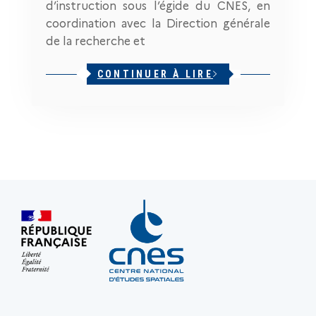
d’instruction sous l’égide du CNES, en
coordination avec la Direction générale
de la recherche et
CONTINUER À LIRE