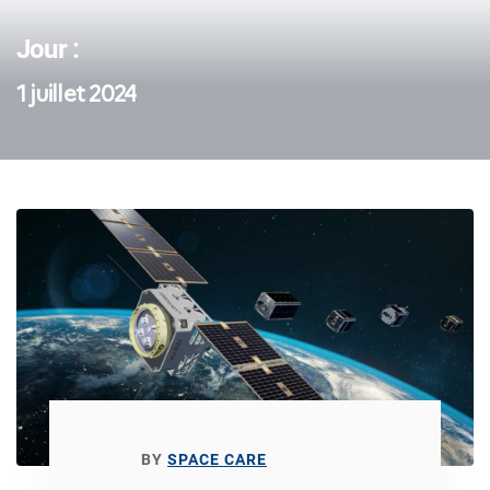
Jour :
1 juillet 2024
BY
SPACE CARE