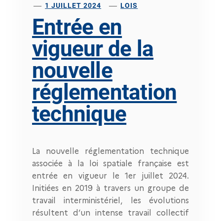
1 JUILLET 2024
LOIS
Entrée en
vigueur de la
nouvelle
réglementation
technique
La nouvelle réglementation technique
associée à la loi spatiale française est
entrée en vigueur le 1er juillet 2024.
Initiées en 2019 à travers un groupe de
travail interministériel, les évolutions
résultent d’un intense travail collectif