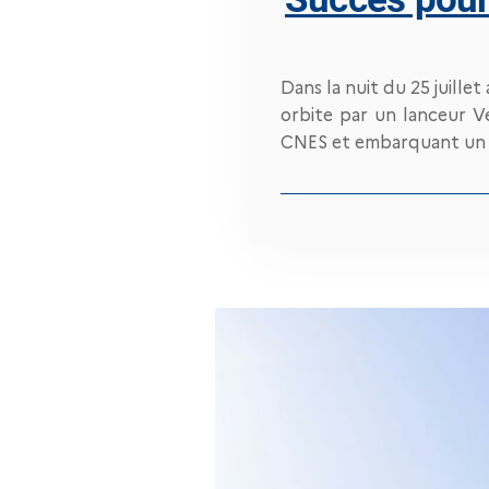
Dans la nuit du 25 juillet
orbite par un lanceur V
CNES et embarquant un i