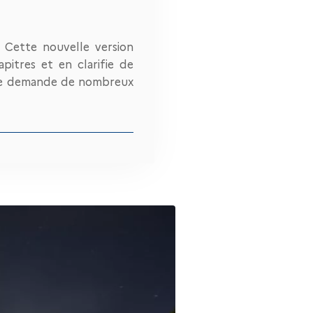
. Cette nouvelle version
pitres et en clarifie de
 une demande de nombreux