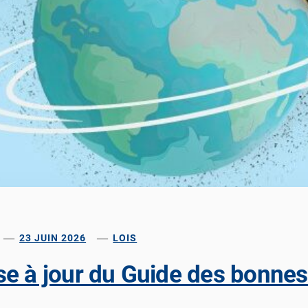
23 JUIN 2026
LOIS
se à jour du Guide des bonnes