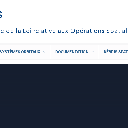
S
te de la Loi relative aux Opérations Spatia
SYSTÈMES ORBITAUX
DOCUMENTATION
DÉBRIS SPAT