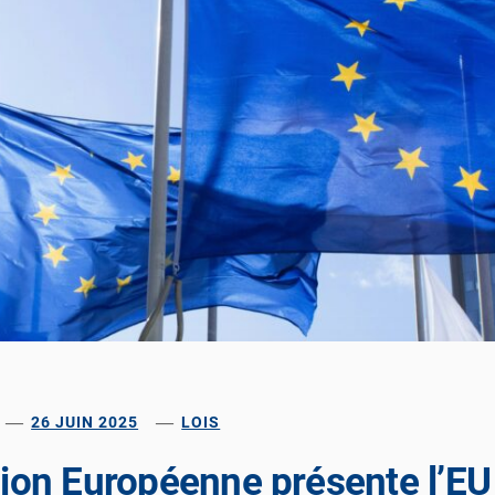
26 JUIN 2025
LOIS
on Européenne présente l’EU