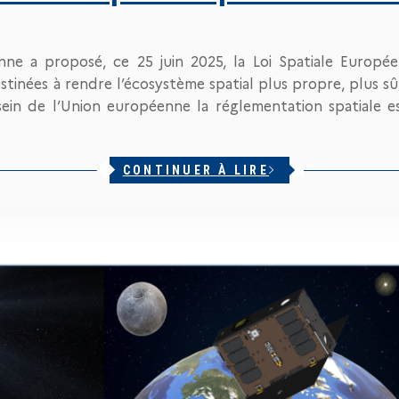
ne a proposé, ce 25 juin 2025, la Loi Spatiale Europé
inées à rendre l’écosystème spatial plus propre, plus sûr
ein de l’Union européenne la réglementation spatiale 
CONTINUER À LIRE