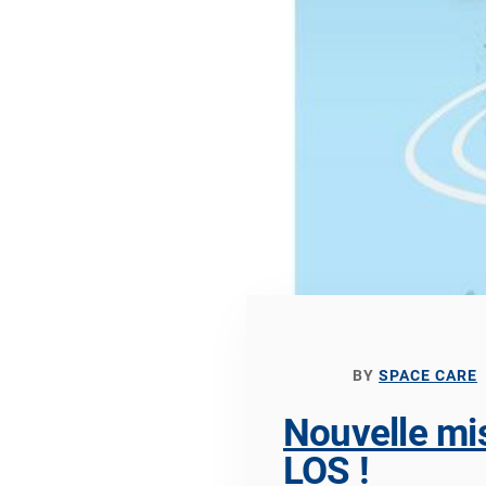
BY
SPACE CARE
Nouvelle mi
LOS !