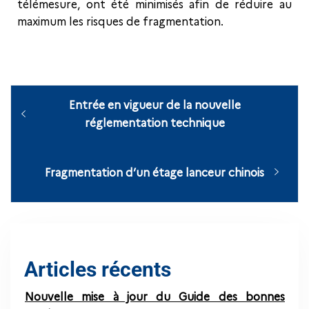
télémesure, ont été minimisés afin de réduire au
maximum les risques de fragmentation.
Entrée en vigueur de la nouvelle
réglementation technique
Fragmentation d’un étage lanceur chinois
Articles récents
Nouvelle mise à jour du Guide des bonnes