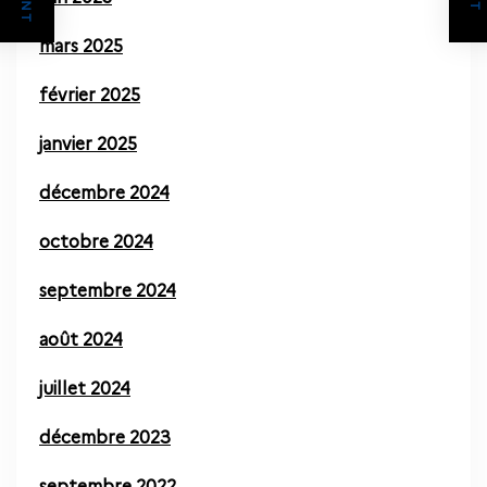
mars 2025
février 2025
janvier 2025
décembre 2024
octobre 2024
septembre 2024
août 2024
juillet 2024
décembre 2023
septembre 2022