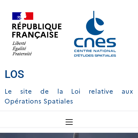
LOS
Le site de la Loi relative aux
Opérations Spatiales