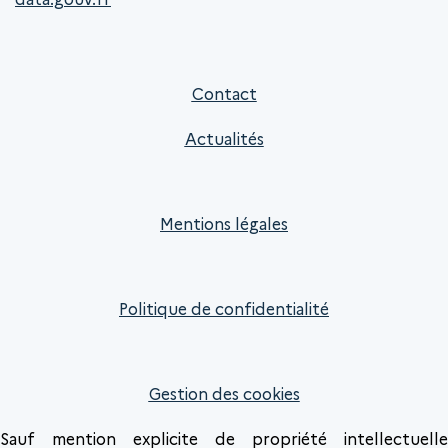
Contact
Actualités
Mentions légales
Politique de confidentialité
Gestion des cookies
Sauf mention explicite de propriété intellectuelle