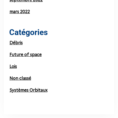
mars 2022
Catégories
Débris
Future of space
Lois
Non classé
Systèmes Orbitaux