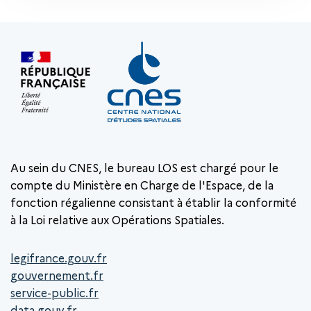
Au sein du CNES, le bureau LOS est chargé pour le
compte du Ministère en Charge de l'Espace, de la
fonction régalienne consistant à établir la conformité
à la Loi relative aux Opérations Spatiales.
legifrance.gouv.fr
gouvernement.fr
service-public.fr
data.gouv.fr