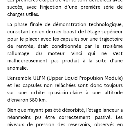
succès, avec l’injection d’une première série de
charges utiles.
La phase finale de démonstration technologique,
consistant en un dernier boost de l’étage supérieur
pour le placer avec les capsules sur une trajectoire
de rentrée, était conditionnée par le troisième
rallumage du moteur Vinci qui ne s’est
malheureusement pas produit à la suite d’une
anomalie.
L’ensemble ULPM (Upper Liquid Propulsion Module)
et les capsules non relâchées sont donc toujours
sur une orbite quasi-circulaire à une altitude
d’environ 580 km.
Bien que n’ayant pas été désorbité, l’étage lanceur a
néanmoins pu être correctement passivé. Les
niveaux de pression des réservoirs, observés en