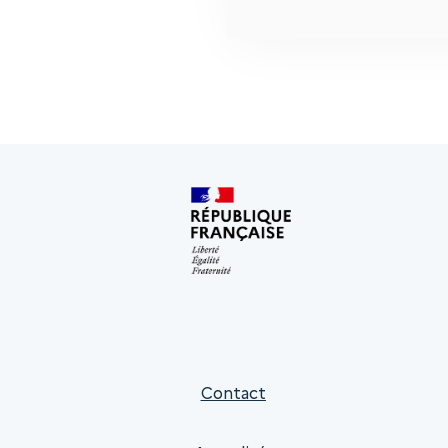
Contact