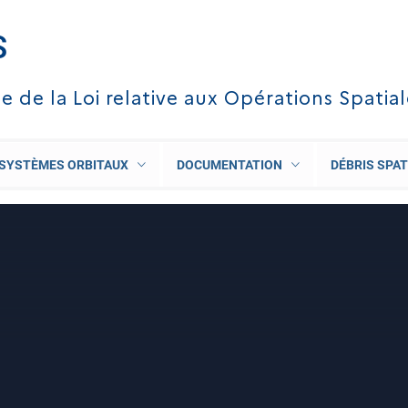
S
te de la Loi relative aux Opérations Spatia
SYSTÈMES ORBITAUX
DOCUMENTATION
DÉBRIS SPAT