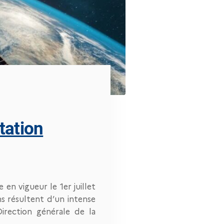
tation
 en vigueur le 1er juillet
ons résultent d’un intense
Direction générale de la