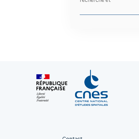
Contact