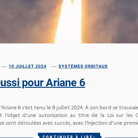
10 JUILLET 2024
SYSTÈMES ORBITAUX
ussi pour Ariane 6
’Ariane 6 s’est tenu le 9 juillet 2024. A son bord se trou
t l’objet d’une autorisation au titre de la Loi sur les 
e sont déroulées avec succès, avec l’injection d’une premi
CONTINUER À LIRE