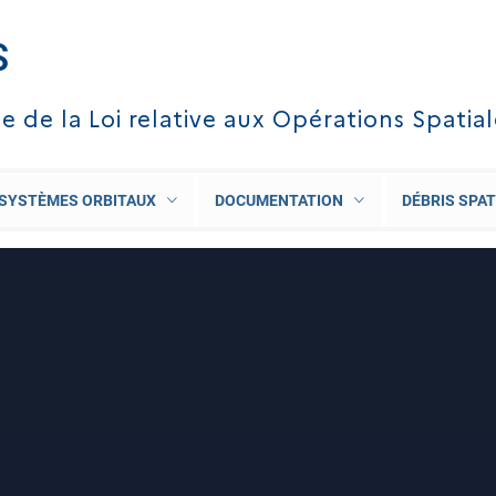
S
te de la Loi relative aux Opérations Spatia
SYSTÈMES ORBITAUX
DOCUMENTATION
DÉBRIS SPAT