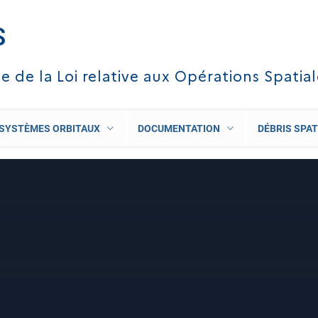
S
te de la Loi relative aux Opérations Spatia
SYSTÈMES ORBITAUX
DOCUMENTATION
DÉBRIS SPAT