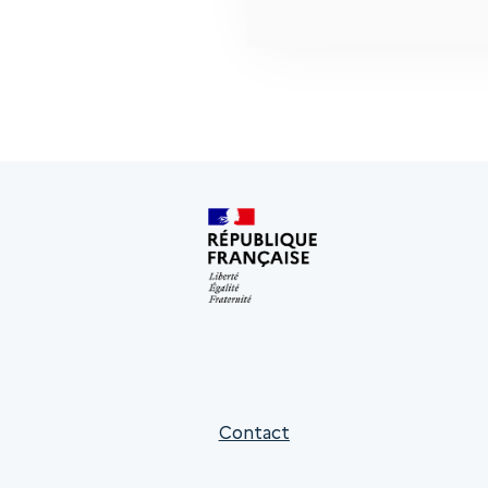
Contact