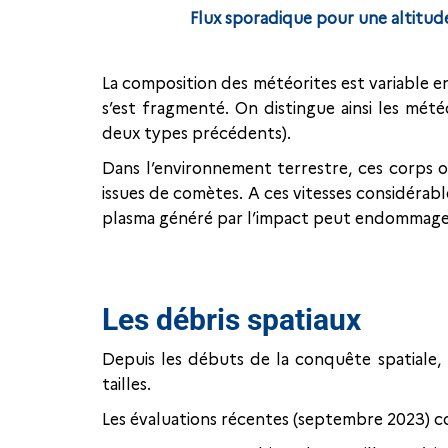
Flux sporadique pour une altitude
La composition des météorites est variable en
s’est fragmenté. On distingue ainsi les mété
deux types précédents).
Dans l’environnement terrestre, ces corps o
issues de comètes. A ces vitesses considérabl
plasma généré par l’impact peut endommager
Les débris spatiaux
Depuis les débuts de la conquête spatiale, 
tailles.
Les évaluations récentes (septembre 2023) co