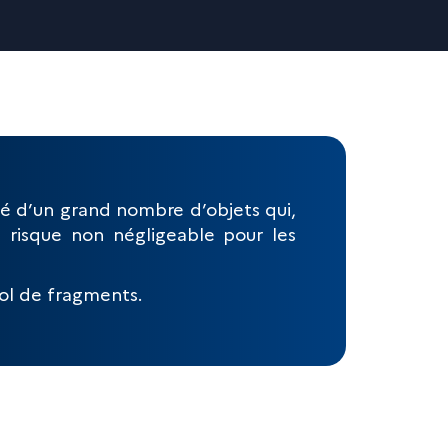
plé d’un grand nombre d’objets qui,
n risque non négligeable pour les
ol de fragments.