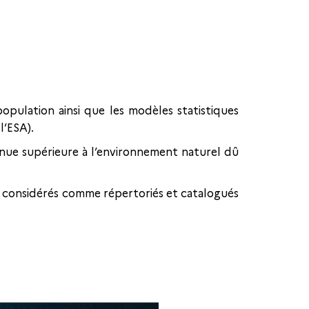
opulation ainsi que les modèles statistiques
l’ESA).
venue supérieure à l’environnement naturel dû
ont considérés comme répertoriés et catalogués