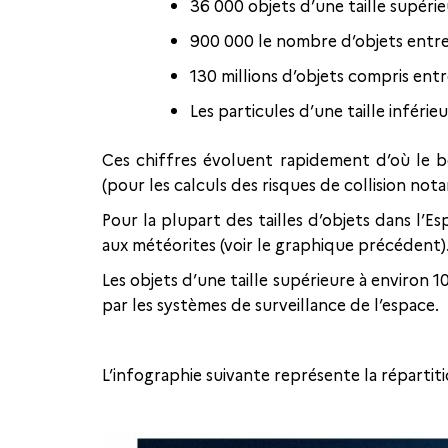
36 000 objets d’une taille supérie
900 000 le nombre d’objets entre 
130 millions d’objets compris entre
Les particules d’une taille inféri
Ces chiffres évoluent rapidement d’où le be
(pour les calculs des risques de collision n
Pour la plupart des tailles d’objets dans l’
aux météorites (voir le graphique précédent)
Les objets d’une taille supérieure à environ 
par les systèmes de surveillance de l’espace.
L’infographie suivante représente la répartitio