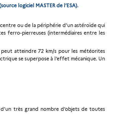
(source logiciel MASTER de l’ESA).
 centre ou de la périphérie d’un astéroïde qui
es ferro-pierreuses (intermédiaires entre les
i peut atteindre 72 km/s pour les météorites
lectrique se superpose à l’effet mécanique. Un
ce d’un très grand nombre d’objets de toutes