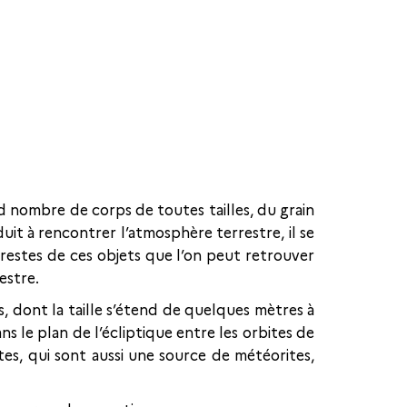
nd nombre de corps de toutes tailles, du grain
uit à rencontrer l’atmosphère terrestre, il se
restes de ces objets que l’on peut retrouver
estre.
es, dont la taille s’étend de quelques mètres à
 le plan de l’écliptique entre les orbites de
tes, qui sont aussi une source de météorites,