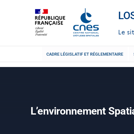
LO
Le si
CADRE LÉGISLATIF ET RÉGLEMENTAIRE
L’environnement Spati