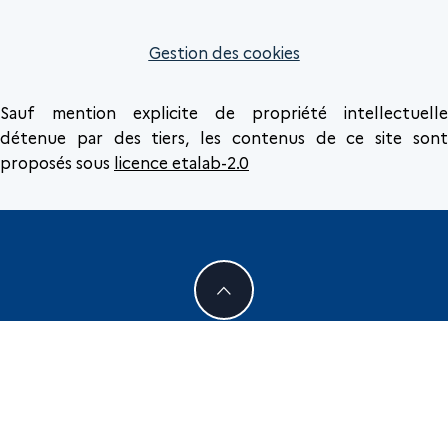
Gestion des cookies
Sauf mention explicite de propriété intellectuelle
détenue par des tiers, les contenus de ce site sont
proposés sous
licence etalab-2.0