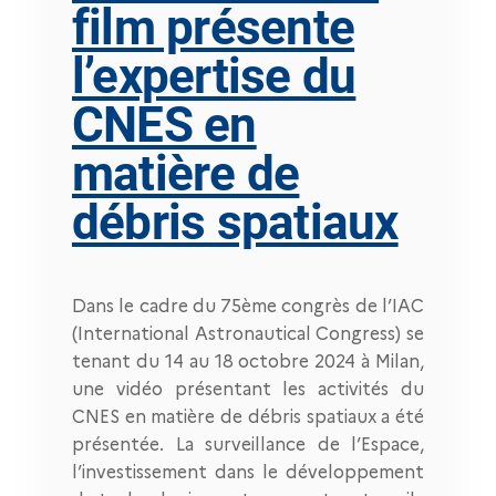
film présente
l’expertise du
CNES en
matière de
débris spatiaux
Dans le cadre du 75ème congrès de l’IAC
(International Astronautical Congress) se
tenant du 14 au 18 octobre 2024 à Milan,
une vidéo présentant les activités du
CNES en matière de débris spatiaux a été
présentée. La surveillance de l’Espace,
l’investissement dans le développement