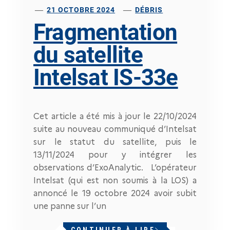
21 OCTOBRE 2024
DÉBRIS
Fragmentation
du satellite
Intelsat IS-33e
Cet article a été mis à jour le 22/10/2024
suite au nouveau communiqué d’Intelsat
sur le statut du satellite, puis le
13/11/2024 pour y intégrer les
observations d’ExoAnalytic. L’opérateur
Intelsat (qui est non soumis à la LOS) a
annoncé le 19 octobre 2024 avoir subit
une panne sur l’un
CONTINUER À LIRE