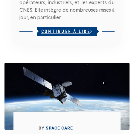
opérateurs, industriels, et les experts du
CNES. Elle intègre de nombreuses mises à
jour, en particulier
CONTINUER À LIRE
BY
SPACE CARE