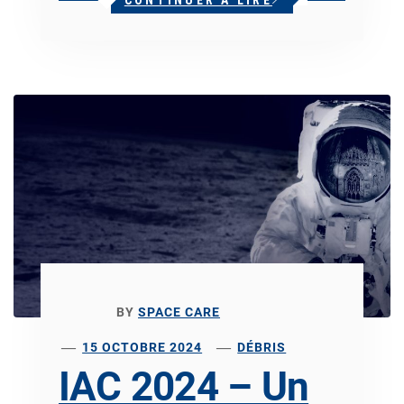
BY
SPACE CARE
15 OCTOBRE 2024
DÉBRIS
IAC 2024 – Un