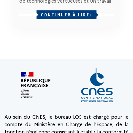
de technologies vertueuses et un travail
CONTINUER À LIRE
Au sein du CNES, le bureau LOS est chargé pour le
compte du Ministère en Charge de l'Espace, de la
fonction régalienne consistant à établir la conformité