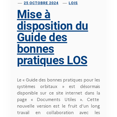
25 OCTOBRE 2024
LOIS
Mise à
disposition du
Guide des
bonnes
pratiques LOS
Le « Guide des bonnes pratiques pour les
systèmes orbitaux » est désormais
disponible sur ce site internet dans la
page « Documents Utiles ». Cette
nouvelle version est le fruit d’un long
travail en collaboration avec les