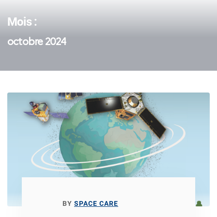
Mois :
octobre 2024
BY
SPACE CARE