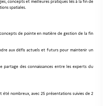
s, concepts et meilleures pratiques liés à la fin de
tions spatiales.
concepts de pointe en matière de gestion de la fin
dre aux défis actuels et futurs pour maintenir un
 le partage des connaissances entre les experts du
t été nombreux, avec 25 présentations suivies de 2