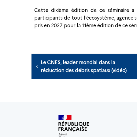
Cette dixième édition de ce séminaire a
participants de tout l’écosystème, agence s
pris en 2027 pour la 11ème édition de ce sém
Le CNES, leader mondial dans la
réduction des débris spatiaux (vidéo)