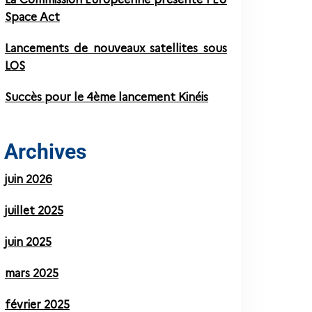
Space Act
Lancements de nouveaux satellites sous
LOS
Succès pour le 4ème lancement Kinéis
Archives
juin 2026
juillet 2025
juin 2025
mars 2025
février 2025