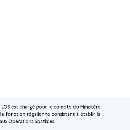
u LOS est chargé pour le compte du Ministère
a fonction régalienne consistant à établir la
 aux Opérations Spatiales.