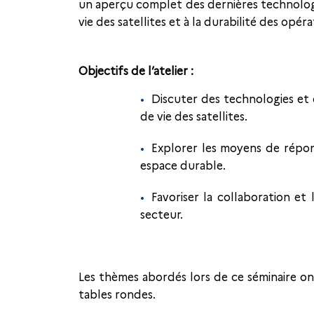
un aperçu complet des dernières technologie
vie des satellites et à la durabilité des opéra
Objectifs de l’atelier :
Discuter des technologies et 
de vie des satellites.
Explorer les moyens de répon
espace durable.
Favoriser la collaboration et
secteur.
Les thèmes abordés lors de ce séminaire on
tables rondes.