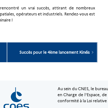
 rencontré un vrai succès, attirant de nombreux
patiales, opérateurs et industriels. Rendez-vous est
inaire !
Succès pour le 4ème lancement Kinéis
Au sein du CNES, le burea
en Charge de l'Espace, de l
conformité à la Loi relative