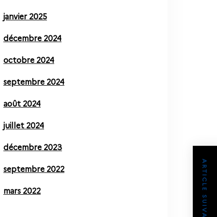
janvier 2025
décembre 2024
octobre 2024
septembre 2024
août 2024
juillet 2024
décembre 2023
ARTICLE SUIVANT
septembre 2022
mars 2022