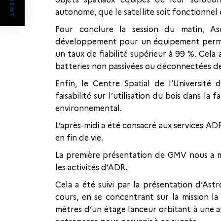
autonome, que le satellite soit fonctionnel
Pour conclure la session du matin, 
développement pour un équipement permett
un taux de fiabilité supérieur à 99 %. Cela
batteries non passivées ou déconnectées de 
Enfin, le Centre Spatial de l’Universit
faisabilité sur l’utilisation du bois dans la 
environnemental.
L’après-midi a été consacré aux services ADR
en fin de vie.
La première présentation de GMV nous a mo
les activités d’ADR.
Cela a été suivi par la présentation d’Ast
cours, en se concentrant sur la mission l
mètres d’un étage lanceur orbitant à une a