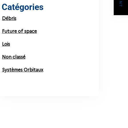
Catégories
Débris
Future of space
Lois
Non classé
Systèmes Orbitaux