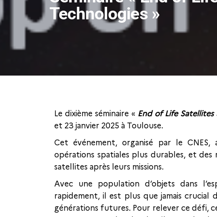
Technologies »
Le dixième séminaire «
End of Life Satellite
et 23 janvier 2025 à Toulouse.
Cet événement, organisé par le CNES, 
opérations spatiales plus durables, et des
satellites après leurs missions.
Avec une population d’objets dans l’e
rapidement, il est plus que jamais crucial
générations futures. Pour relever ce défi, c