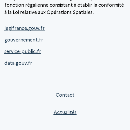
fonction régalienne consistant à établir la conformité
à la Loi relative aux Opérations Spatiales.
legifrance.gouv.fr
gouvernement.fr
service-public.fr
data.gouv.fr
Contact
Actualités