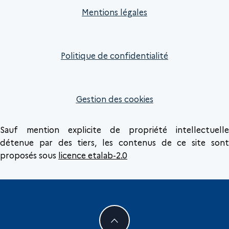
Mentions légales
Politique de confidentialité
Gestion des cookies
Sauf mention explicite de propriété intellectuelle
détenue par des tiers, les contenus de ce site sont
proposés sous
licence etalab-2.0