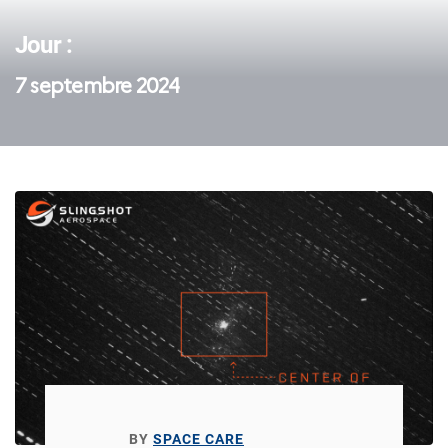
Jour :
7 septembre 2024
BY
SPACE CARE