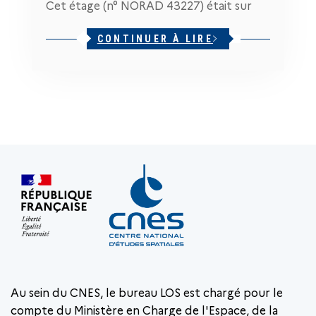
Cet étage (n° NORAD 43227) était sur
CONTINUER À LIRE
Au sein du CNES, le bureau LOS est chargé pour le
compte du Ministère en Charge de l'Espace, de la