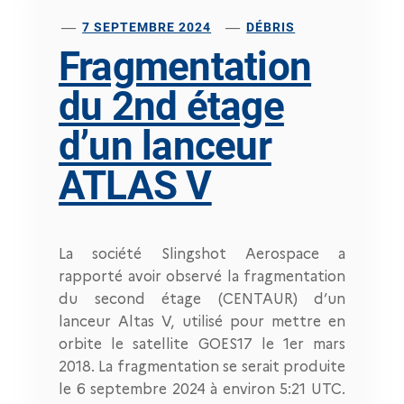
7 SEPTEMBRE 2024
DÉBRIS
Fragmentation
du 2nd étage
d’un lanceur
ATLAS V
La société Slingshot Aerospace a
rapporté avoir observé la fragmentation
du second étage (CENTAUR) d’un
lanceur Altas V, utilisé pour mettre en
orbite le satellite GOES17 le 1er mars
2018. La fragmentation se serait produite
le 6 septembre 2024 à environ 5:21 UTC.