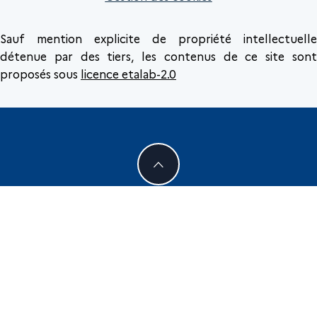
Sauf mention explicite de propriété intellectuelle
détenue par des tiers, les contenus de ce site sont
proposés sous
licence etalab-2.0