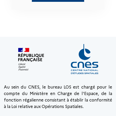
Au sein du CNES, le bureau LOS est chargé pour le
compte du Ministère en Charge de l'Espace, de la
fonction régalienne consistant à établir la conformité
à la Loi relative aux Opérations Spatiales.