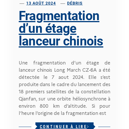
13 AOÛT 2024
DÉBRIS
Fragmentation
d’un étage
lanceur chinois
Une fragmentation d’un étage de
lanceur chinois Long March CZ-6A a été
détectée le 7 aout 2024. Elle s’est
produite dans le cadre du lancement des
18 premiers satellites de la constellation
Qianfan, sur une orbite héliosynchrone à
environ 800 km d’altitude. Si pour
l’heure l’origine de la fragmentation est
CONTINUER À LIRE