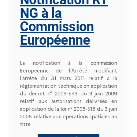
NG à la
Commission
Européenne
La notification à la commission
Européenne de l’Arrêté modifiant
l’arrêté du 31 mars 2011 relatif à la
réglementation technique en application
du décret n° 2009-643 du 9 juin 2009
relatif aux autorisations délivrées en
application de la loi n° 2008-518 du 3 juin
2008 relative aux opérations spatiales au
titre