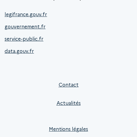
legifrance.gouv.fr
gouvernement.fr
service-public.fr
data.gouv.fr
Contact
Actualités
Mentions légales