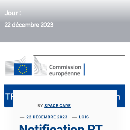
Jour :
22 décembre 2023
BY
SPACE CARE
22 DÉCEMBRE 2023
LOIS
Notification RT