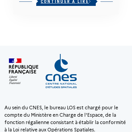
CONTINUER À LIRE
Au sein du CNES, le bureau LOS est chargé pour le
compte du Ministère en Charge de l'Espace, de la
fonction régalienne consistant à établir la conformité
à la Loi relative aux Opérations Spatiales.