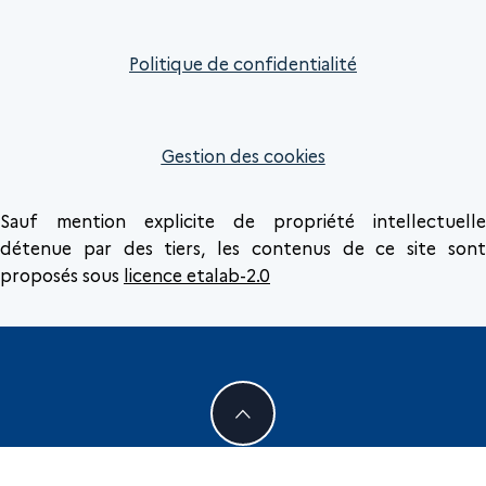
Politique de confidentialité
Gestion des cookies
Sauf mention explicite de propriété intellectuelle
détenue par des tiers, les contenus de ce site sont
proposés sous
licence etalab-2.0