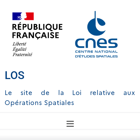
LOS
Le site de la Loi relative aux
Opérations Spatiales