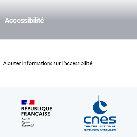
Accessibilité
Ajouter informations sur l’accessibilité.