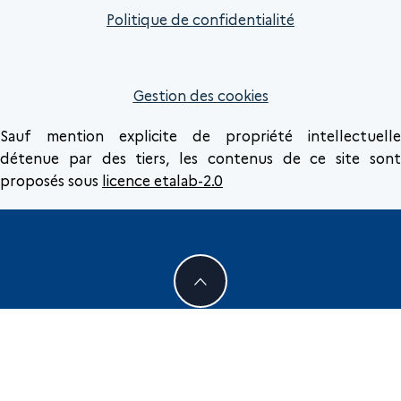
Politique de confidentialité
Gestion des cookies
Sauf mention explicite de propriété intellectuelle
détenue par des tiers, les contenus de ce site sont
proposés sous
licence etalab-2.0