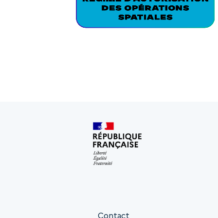
Contact