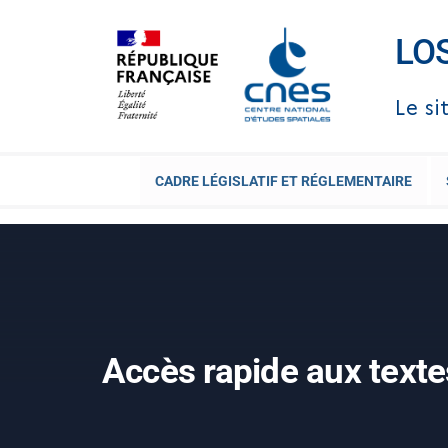
LO
Le si
CADRE LÉGISLATIF ET RÉGLEMENTAIRE
Accès rapide aux texte