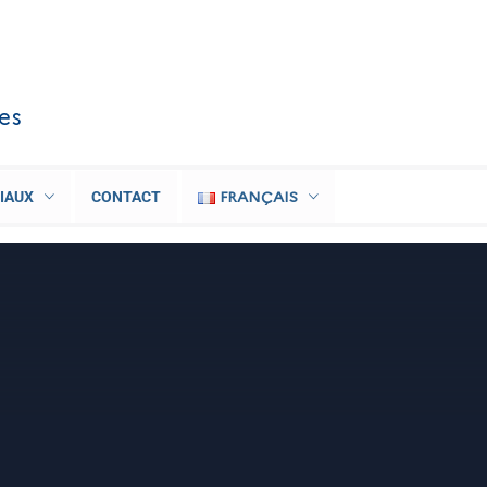
les
FRANÇAIS
IAUX
CONTACT